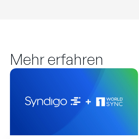
Mehr erfahren