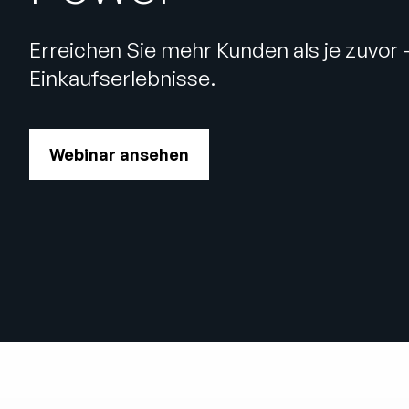
Erreichen Sie mehr Kunden als je zuvor 
Einkaufserlebnisse.
Webinar ansehen