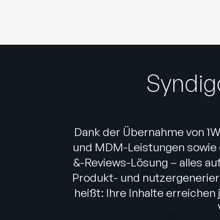
Syndig
Dank der Übernahme von 1Wo
und MDM-Leistungen sowie e
&-Reviews-Lösung – alles auf
Produkt- und nutzergeneriert
heißt: Ihre Inhalte erreichen