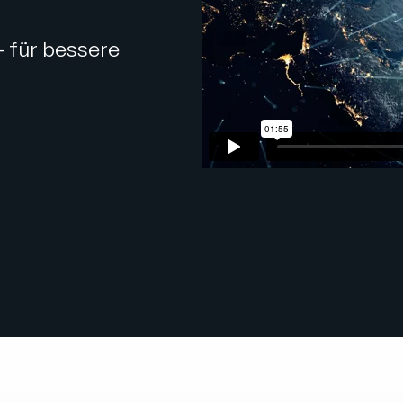
– für bessere