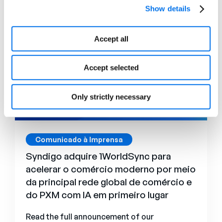
Explore mais
Show details
Accept all
Accept selected
Only strictly necessary
Comunicado à Imprensa
Syndigo adquire 1WorldSync para
acelerar o comércio moderno por meio
da principal rede global de comércio e
do PXM com IA em primeiro lugar
Read the full announcement of our