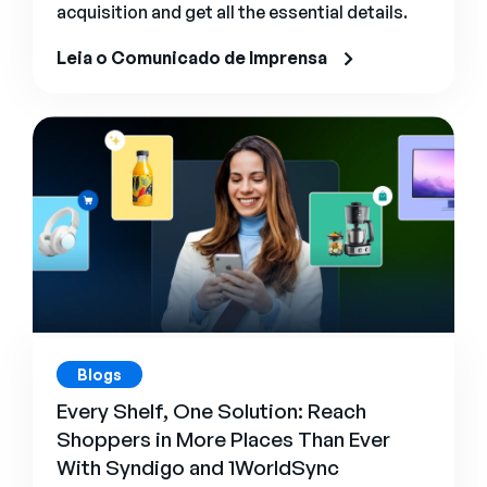
acquisition and get all the essential details.
Leia o Comunicado de Imprensa
Blogs
Every Shelf, One Solution: Reach
Shoppers in More Places Than Ever
With Syndigo and 1WorldSync