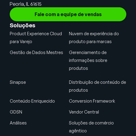
Peoria, IL 61615
Fale com a equipe de vendas
Soluções
Product Experience Cloud
Nuvem de experiência do
para Varejo
produto para marcas
Gestão de Dados Mestres
Gerenciamento de
informações sobre
produtos
Sinapse
Distribuição de conteúdo de
produtos
Conteúdo Enriquecido
Conversion Framework
GDSN
Vendor Central
Análises
Soluções de comércio
agêntico