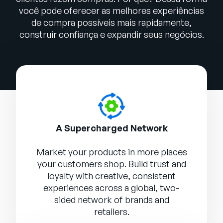
você pode oferecer as melhores experiências
de compra possíveis mais rapidamente,
construir confiança e expandir seus negócios.
A Supercharged Network
Market your products in more places
your customers shop. Build trust and
loyalty with creative, consistent
experiences across a global, two-
sided network of brands and
retailers.