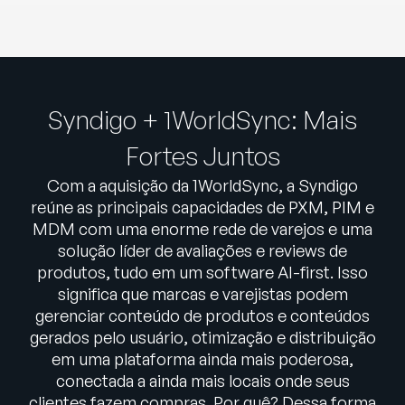
Syndigo + 1WorldSync: Mais
Fortes Juntos
Com a aquisição da 1WorldSync, a Syndigo
reúne as principais capacidades de PXM, PIM e
MDM com uma enorme rede de varejos e uma
solução líder de avaliações e reviews de
produtos, tudo em um software AI-first. Isso
significa que marcas e varejistas podem
gerenciar conteúdo de produtos e conteúdos
gerados pelo usuário, otimização e distribuição
em uma plataforma ainda mais poderosa,
conectada a ainda mais locais onde seus
clientes fazem compras. Por quê? Dessa forma