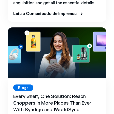
acquisition and get all the essential details.
Leia o Comunicado de Imprensa
Blogs
Every Shelf, One Solution: Reach
Shoppers in More Places Than Ever
With Syndigo and 1WorldSync