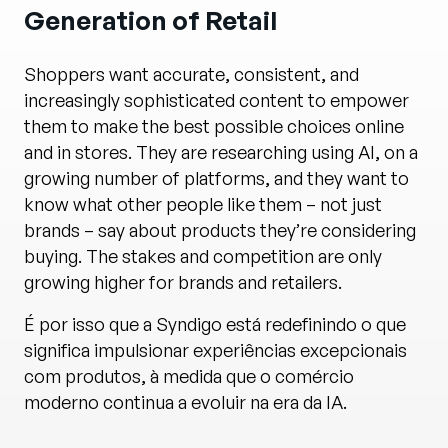
Generation of Retail
Shoppers want accurate, consistent, and
increasingly sophisticated content to empower
them to make the best possible choices online
and in stores. They are researching using AI, on a
growing number of platforms, and they want to
know what other people like them – not just
brands – say about products they’re considering
buying. The stakes and competition are only
growing higher for brands and retailers.
É por isso que a Syndigo está redefinindo o que
significa impulsionar experiências excepcionais
com produtos, à medida que o comércio
moderno continua a evoluir na era da IA.