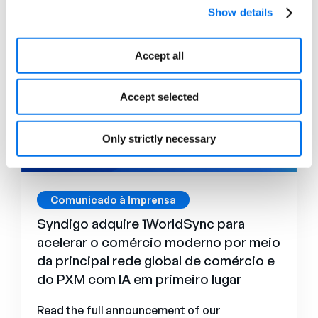
Explore mais
Show details
Accept all
Accept selected
Only strictly necessary
Comunicado à Imprensa
Syndigo adquire 1WorldSync para
acelerar o comércio moderno por meio
da principal rede global de comércio e
do PXM com IA em primeiro lugar
Read the full announcement of our