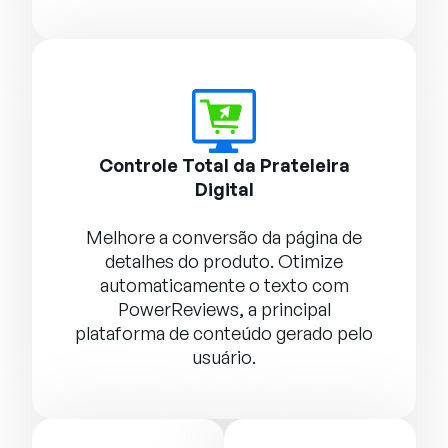
Controle Total da Prateleira
Digital
Melhore a conversão da página de
detalhes do produto. Otimize
automaticamente o texto com
PowerReviews
, a principal
plataforma de conteúdo gerado pelo
usuário.