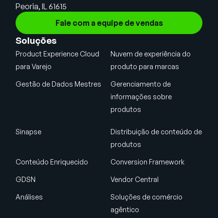
Peoria, IL 61615
Fale com a equipe de vendas
Soluções
Product Experience Cloud
Nuvem de experiência do
para Varejo
produto para marcas
Gestão de Dados Mestres
Gerenciamento de
informações sobre
produtos
Sinapse
Distribuição de conteúdo de
produtos
Conteúdo Enriquecido
Conversion Framework
GDSN
Vendor Central
Análises
Soluções de comércio
agêntico