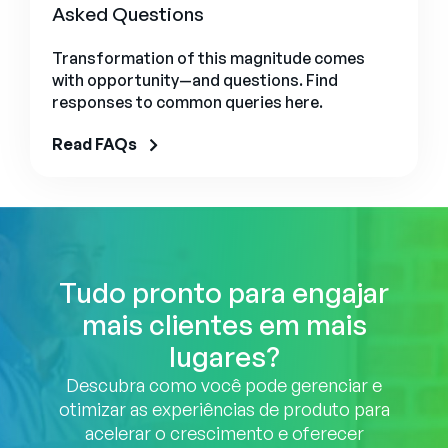
Asked Questions
Transformation of this magnitude comes
with opportunity—and questions. Find
responses to common queries here.
Read FAQs
Tudo pronto para engajar
mais clientes em mais
lugares?
Descubra como você pode gerenciar e
otimizar as experiências de produto para
acelerar o crescimento e oferecer