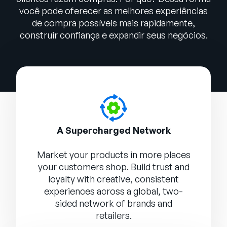
você pode oferecer as melhores experiências
de compra possíveis mais rapidamente,
construir confiança e expandir seus negócios.
A Supercharged Network
Market your products in more places
your customers shop. Build trust and
loyalty with creative, consistent
experiences across a global, two-
sided network of brands and
retailers.