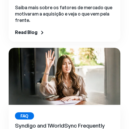
Saiba mais sobre os fatores de mercado que
motivaram a aquisição e veja o que vem pela
frente.
Read Blog
FAQ
Syndigo and 1WorldSync Frequently