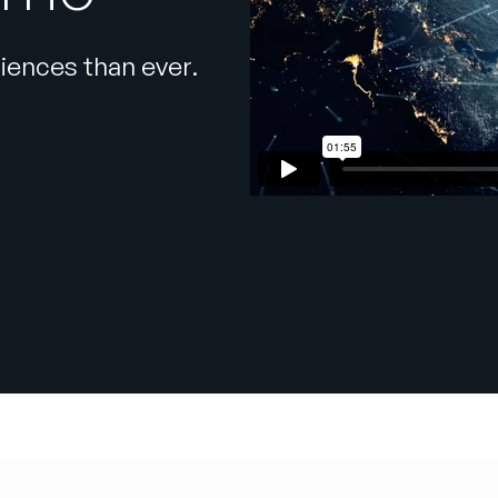
iences than ever.