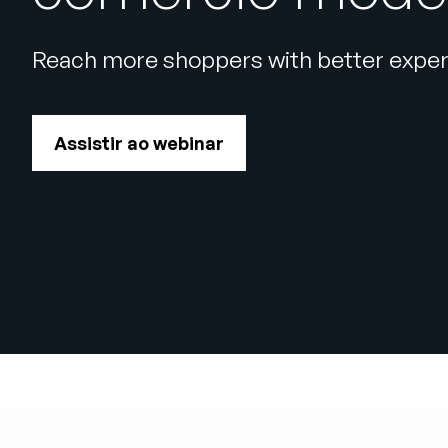
Reach more shoppers with better exper
Assistir ao webinar