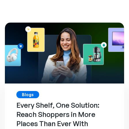
Blogs
Every Shelf, One Solution:
Reach Shoppers in More
Places Than Ever With