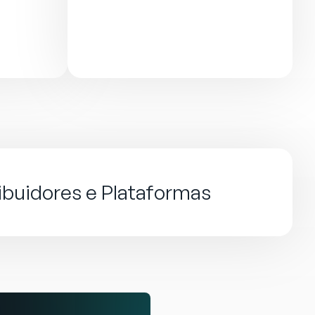
ribuidores e Plataformas