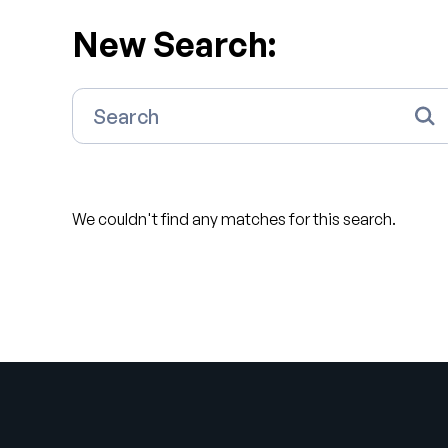
New Search:
We couldn't find any matches for this search.