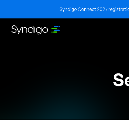
Syndigo Connect 2027 registration
Se