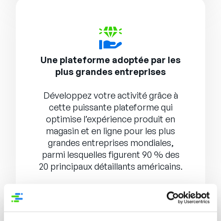
Une plateforme adoptée par les
plus grandes entreprises
Développez votre activité grâce à
cette puissante plateforme qui
optimise l’expérience produit en
magasin et en ligne pour les plus
grandes entreprises mondiales,
parmi lesquelles figurent 90 % des
20 principaux détaillants américains.