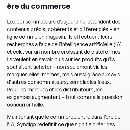
ère du commerce
Les consommateurs d’aujourd’hui attendent des
contenus précis, cohérents et différenciés – en
ligne comme en magasin. Ils effectuent leurs
recherches à l’aide de l’intelligence artificielle (IA)
et cela, sur un nombre croissant de plateformes.
Ils veulent en savoir plus sur les produits qu’ils
souhaitent acheter – non seulement via les
marques elles-mêmes, mais aussi grâce aux avis
d'autres consommateurs, semblables à eux.
Pour les marques et les distributeurs, les
exigences augmentent – tout comme la pression
concurrentielle.
Maintenant que le commerce entre dans l’ère de
l’IA, Syndigo redéfinit ce que signifie créer des