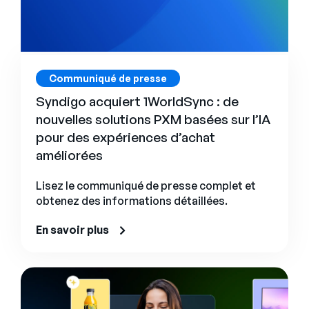
Communiqué de presse
Syndigo acquiert 1WorldSync : de
nouvelles solutions PXM basées sur l’IA
pour des expériences d’achat
améliorées
Lisez le communiqué de presse complet et
obtenez des informations détaillées.
En savoir plus