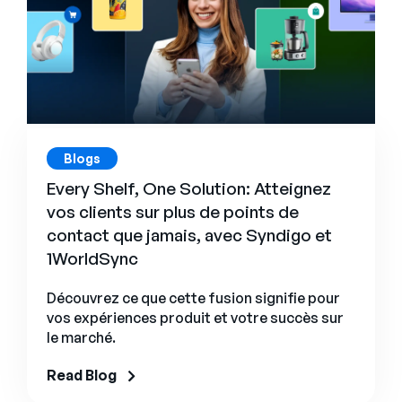
Blogs
Every Shelf, One Solution: Atteignez
vos clients sur plus de points de
contact que jamais, avec Syndigo et
1WorldSync
Découvrez ce que cette fusion signifie pour
vos expériences produit et votre succès sur
le marché.
Read Blog