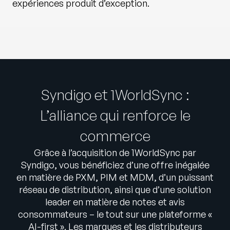
expériences produit d’exception.
Syndigo et 1WorldSync :
L’alliance qui renforce le
commerce
Grâce à l’acquisition de 1WorldSync par
Syndigo, vous bénéficiez d’une offre inégalée
en matière de PXM, PIM et MDM, d’un puissant
réseau de distribution, ainsi que d’une solution
leader en matière de notes et avis
consommateurs – le tout sur une plateforme «
AI-first ». Les marques et les distributeurs