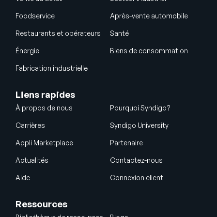
Foodservice
Après-vente automobile
Restaurants et opérateurs
Santé
Énergie
Biens de consommation
Fabrication industrielle
Liens rapides
À propos de nous
Pourquoi Syndigo?
Carrières
Syndigo University
Appli Marketplace
Partenaire
Actualités
Contactez-nous
Aide
Connexion client
Ressources