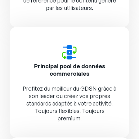
de référence pour le contenu généré
par les utilisateurs.
Principal pool de données
commerciales
Profitez du meilleur du GDSN grâce à
son leader ou créez vos propres
standards adaptés à votre activité.
Toujours flexibles. Toujours
premium.