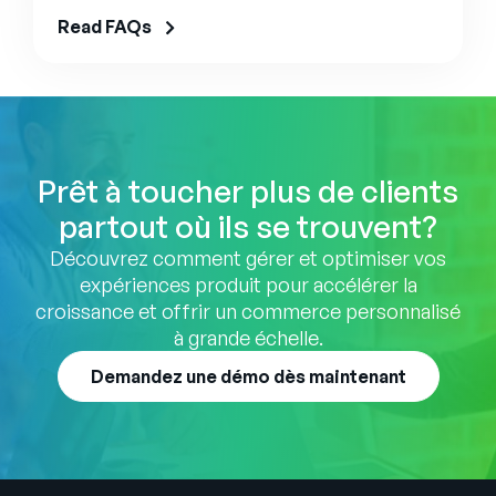
Read FAQs
Prêt à toucher plus de clients
partout où ils se trouvent?
Découvrez comment gérer et optimiser vos
expériences produit pour accélérer la
croissance et offrir un commerce personnalisé
à grande échelle.
Demandez une démo dès maintenant