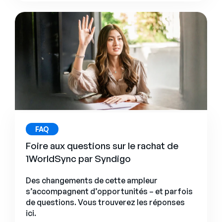
FAQ
Foire aux questions sur le rachat de
1WorldSync par Syndigo
Des changements de cette ampleur
s’accompagnent d’opportunités – et parfois
de questions. Vous trouverez les réponses
ici.