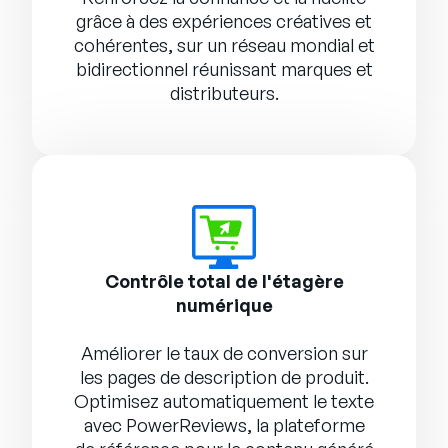
grâce à des expériences créatives et
cohérentes, sur un réseau mondial et
bidirectionnel réunissant marques et
distributeurs.
Contrôle total de l'étagère
numérique
Améliorer le taux de conversion sur
les pages de description de produit.
Optimisez automatiquement le texte
avec
PowerReviews
, la plateforme