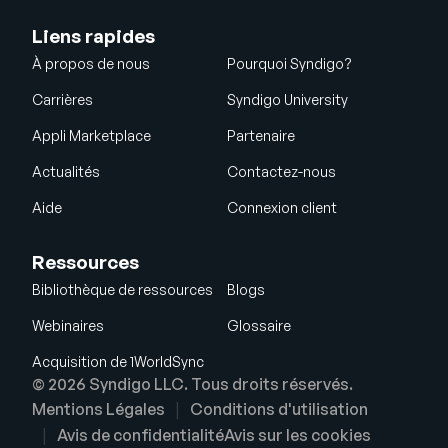
Liens rapides
À propos de nous
Pourquoi Syndigo?
Carrières
Syndigo University
Appli Marketplace
Partenaire
Actualités
Contactez-nous
Aide
Connexion client
Ressources
Bibliothèque de ressources
Blogs
Webinaires
Glossaire
Acquisition de 1WorldSync
© 2026 Syndigo LLC. Tous droits réservés.
Mentions Légales
Conditions d'utilisation
Avis de confidentialité
Avis sur les cookies