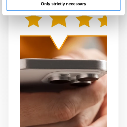
Only strictly necessary