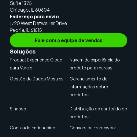
Suíte 1375
Chicago, IL 60604
Endereço para envio
1720 West Detweiller Drive
Peoria, IL 61615
Fale com a equipe de vendas
Soluções
Product Experience Cloud
Nuvem de experiência do
para Varejo
produto para marcas
Gestão de Dados Mestres
Gerenciamento de
informações sobre
produtos
Sinapse
Distribuição de conteúdo de
produtos
Conteúdo Enriquecido
Conversion Framework