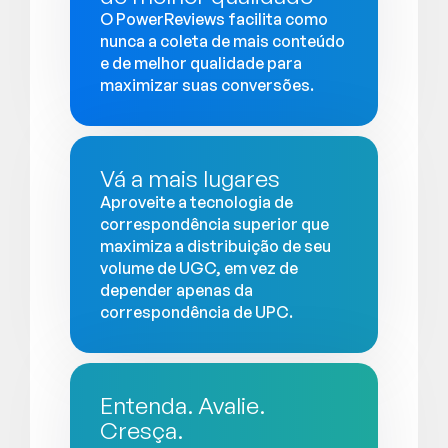
O PowerReviews facilita como
nunca a coleta de mais conteúdo
e de melhor qualidade para
maximizar suas conversões.
Vá a mais lugares
Aproveite a tecnologia de
correspondência superior que
maximiza a distribuição de seu
volume de UGC, em vez de
depender apenas da
correspondência de UPC.
Entenda. Avalie.
Cresça.