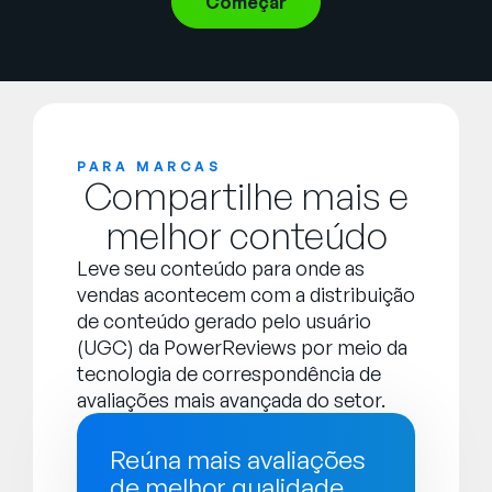
Começar
PARA MARCAS
Compartilhe mais e
melhor conteúdo
Leve seu conteúdo para onde as
vendas acontecem com a distribuição
de conteúdo gerado pelo usuário
(UGC) da PowerReviews por meio da
tecnologia de correspondência de
avaliações mais avançada do setor.
Reúna mais avaliações
de melhor qualidade