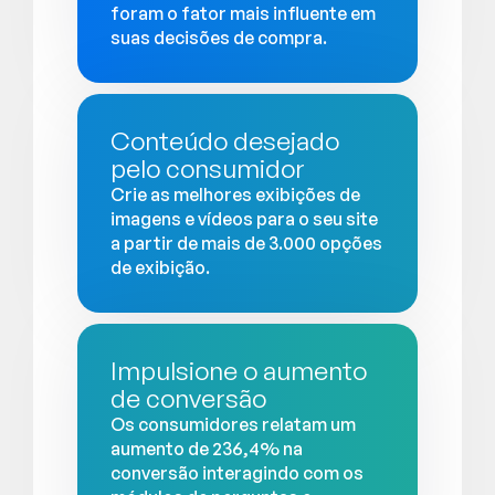
foram o fator mais influente em
suas decisões de compra.
Conteúdo desejado
pelo consumidor
Crie as melhores exibições de
imagens e vídeos para o seu site
a partir de mais de 3.000 opções
de exibição.
Impulsione o aumento
de conversão
Os consumidores relatam um
aumento de 236,4% na
conversão interagindo com os