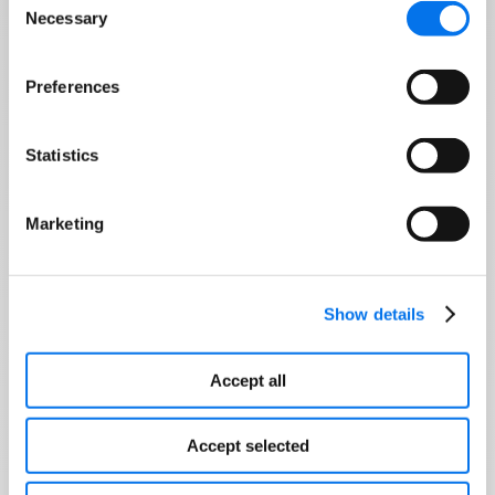
Necessary
Selection
Preferences
Statistics
Marketing
Show details
Accept all
Accept selected