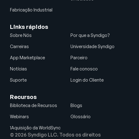
Fabricação Industrial
Links rápidos
Sobre Nós
Por que a Syndigo?
Carreiras
Universidade Syndigo
App Marketplace
Parceiro
Notícias
Fale conosco
Suporte
Login do Cliente
Recursos
Biblioteca de Recursos
Blogs
Webinars
Glossário
1Aquisição da WorldSync
© 2026 Syndigo LLC. Todos os direitos