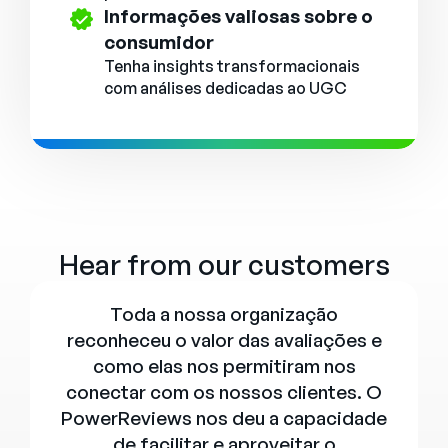
Informações valiosas sobre o
consumidor
Tenha insights transformacionais
com análises dedicadas ao UGC
Hear from our customers
Toda a nossa organização
reconheceu o valor das avaliações e
como elas nos permitiram nos
conectar com os nossos clientes. O
PowerReviews nos deu a capacidade
de facilitar e aproveitar o