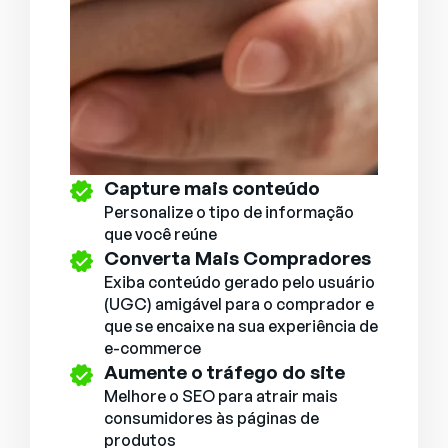
Capture mais conteúdo
Personalize o tipo de informação
que você reúne
Converta Mais Compradores
Exiba conteúdo gerado pelo usuário
(UGC) amigável para o comprador e
que se encaixe na sua experiência de
e-commerce
Aumente o tráfego do site
Melhore o SEO para atrair mais
consumidores às páginas de
produtos