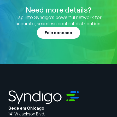
Need more details?
Tap into Syndigo’s powerful network for
accurate, seamless content distribution.
Fale conosco
Sede em Chicago
141 W Jackson Blvd.