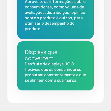
Aproveite as informações sobre
consumidores, como volume de
avaliações, distribuição, opinião
sobre o produto e outros, para
otimizar o desempenho do
produto.
Displays que
convertem
Desfrute de displays UGC
flexíveis que os consumidores
procuram constantemente e que
se alinhem com a sua marca.