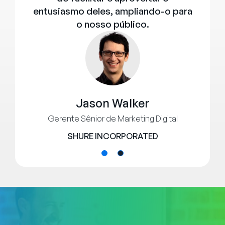
entusiasmo deles, ampliando-o para
o nosso público.
Jason Walker
Gerente Sênior de Marketing Digital
SHURE INCORPORATED