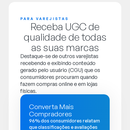
PARA VAREJISTAS
Receba UGC de
qualidade de todas
as suas marcas
Destaque-se de outros varejistas
recebendo e exibindo conteúdo
gerado pelo usuário (CGU) que os
consumidores procuram quando
fazem compras online e em lojas
físicas.
Converta Mais
Compradores
96% dos consumidores relatam
que classificações e avaliações