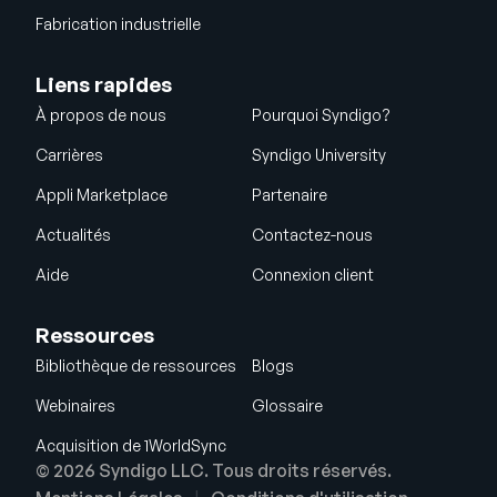
Fabrication industrielle
Liens rapides
À propos de nous
Pourquoi Syndigo?
Carrières
Syndigo University
Appli Marketplace
Partenaire
Actualités
Contactez-nous
Aide
Connexion client
Ressources
Bibliothèque de ressources
Blogs
Webinaires
Glossaire
Acquisition de 1WorldSync
© 2026 Syndigo LLC. Tous droits réservés.