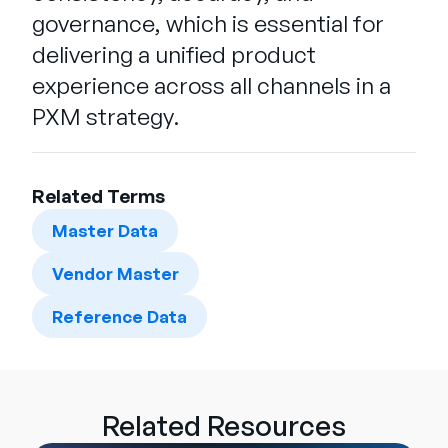
governance, which is essential for
delivering a unified product
experience across all channels in a
PXM strategy.
Related Terms
Master Data
Vendor Master
Reference Data
Related Resources