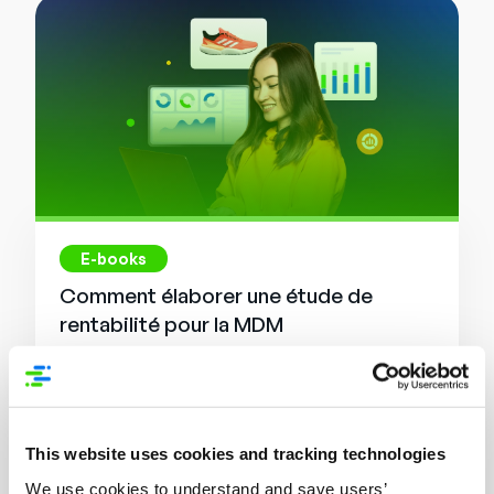
E-books
Comment élaborer une étude de
rentabilité pour la MDM
Lire la suite
This website uses cookies and tracking technologies
We use cookies to understand and save users’