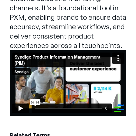
channels. It’s a foundational tool in
PXM, enabling brands to ensure data
accuracy, streamline workflows, and
deliver consistent product
experiences across all touchpoints.
Related Terms