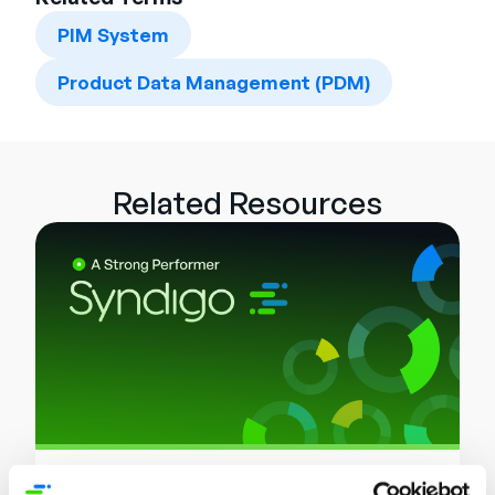
PIM System
Product Data Management (PDM)
Related Resources
Rapport d'analystes