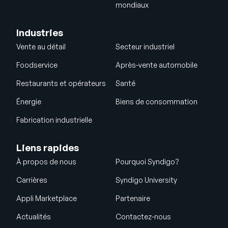
mondiaux
Industries
Vente au détail
Secteur industriel
Foodservice
Après-vente automobile
Restaurants et opérateurs
Santé
Énergie
Biens de consommation
Fabrication industrielle
Liens rapides
À propos de nous
Pourquoi Syndigo?
Carrières
Syndigo University
Appli Marketplace
Partenaire
Actualités
Contactez-nous