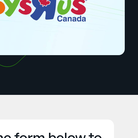
the form below to