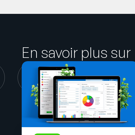
En savoir plus sur