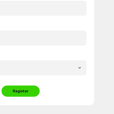
Register