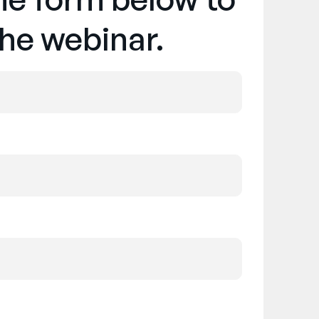
he webinar.