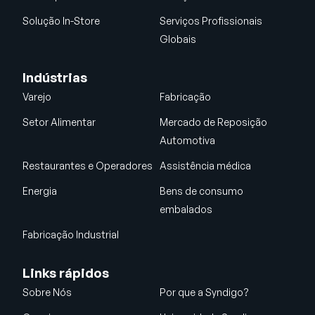
Solução In-Store
Serviços Profissionais
Globais
Indústrias
Varejo
Fabricação
Setor Alimentar
Mercado de Reposição
Automotiva
Restaurantes e Operadores
Assistência médica
Energia
Bens de consumo
embalados
Fabricação Industrial
Links rápidos
Sobre Nós
Por que a Syndigo?