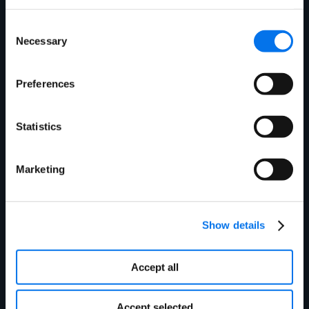
Consent
Necessary
Selection
Preferences
Statistics
Submit
Marketing
Show details
Accept all
Accept selected