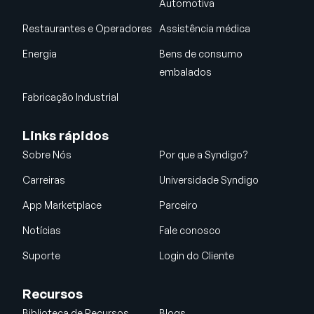
Automotiva
Restaurantes e Operadores
Assistência médica
Energia
Bens de consumo
embalados
Fabricação Industrial
Links rápidos
Sobre Nós
Por que a Syndigo?
Carreiras
Universidade Syndigo
App Marketplace
Parceiro
Notícias
Fale conosco
Suporte
Login do Cliente
Recursos
Biblioteca de Recursos
Blogs