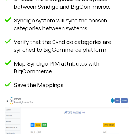
between Syndigo and BigCommerce.
Syndigo system will sync the chosen
categories between systems
Verify that the Syndigo categories are
synched to BigCommerce platform
Map Syndigo PIM attributes with
BigCommerce
Save the Mappings