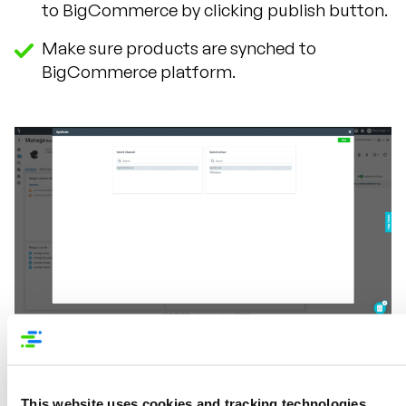
to BigCommerce by clicking publish button.
Make sure products are synched to
BigCommerce platform.
This website uses cookies and tracking technologies