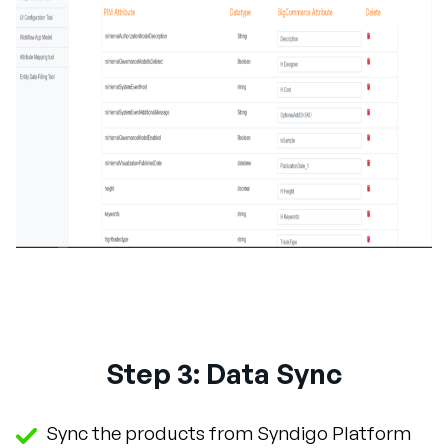
Step 3: Data Sync
Sync the products from Syndigo Platform