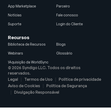
App Marketplace
Parceiro
Notícias
Fale conosco
Suporte
Login do Cliente
Recursos
Biblioteca de Recursos
Blogs
Webinars
Glossário
1Aquisição da WorldSync
© 2026 Syndigo LLC. Todos os direitos
reservados.
Legal
Termos de Uso
Política de privacidade
Aviso de Cookies
Política de Segurança
Divulgação Responsável