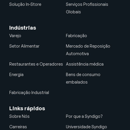
Solução In-Store
Serviços Profissionais
Globais
Indústrias
Varejo
Fabricação
Setor Alimentar
Mercado de Reposição
Automotiva
Restaurantes e Operadores
Assistência médica
Energia
Bens de consumo
embalados
Fabricação Industrial
Links rápidos
Sobre Nós
Por que a Syndigo?
Carreiras
Universidade Syndigo