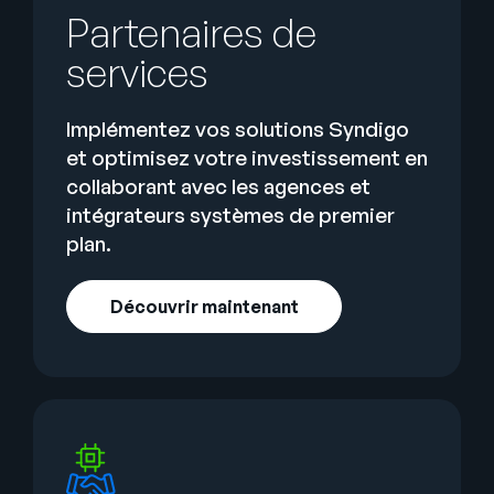
Partenaires de
services
Implémentez vos solutions Syndigo
et optimisez votre investissement en
collaborant avec les agences et
intégrateurs systèmes de premier
plan.
Découvrir maintenant