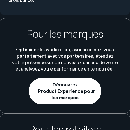
croissance.
Pour les marques
Optimisez la syndication, synchronisez-vous
parfaitement avec vos partenaires, étendez
votre présence sur de nouveaux canaux de vente
et analysez votre performance en temps réel.
Découvrez
Product Experience pour
les marques
Pour les retailers