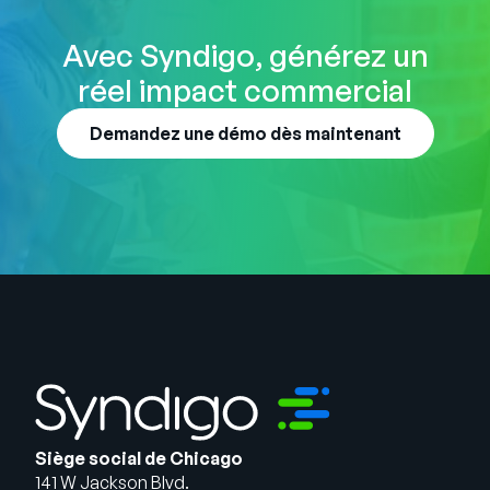
Avec Syndigo, générez un
réel impact commercial
Demandez une démo dès maintenant
Siège social de Chicago
141 W Jackson Blvd.