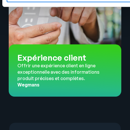
Expérience client
Offrir une expérience client en ligne
exceptionnelle avec des informations
produit précises et complètes.
Wegmans