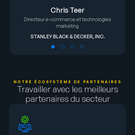
Chris Teer
Directeur e-commerce et technologies
marketing
STANLEY BLACK & DECKER, INC.
NOTRE ÉCOSYSTÈME DE PARTENAIRES
Travailler avec les meilleurs
partenaires du secteur