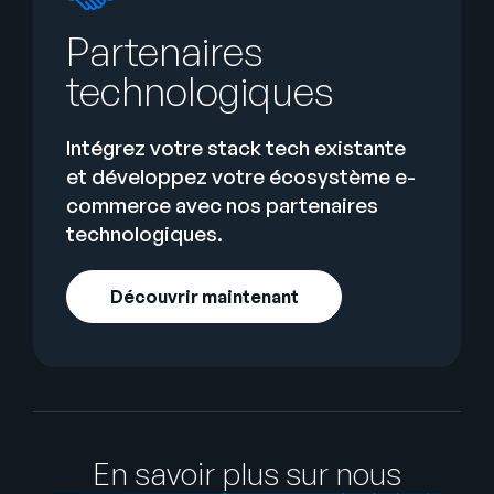
Partenaires
technologiques
Intégrez votre stack tech existante
et développez votre écosystème e-
commerce avec nos partenaires
technologiques.
Découvrir maintenant
En savoir plus sur nous