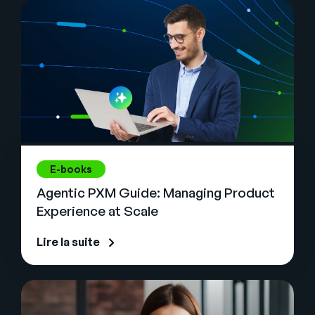
E-books
Agentic PXM Guide: Managing Product
Experience at Scale
Lire la suite