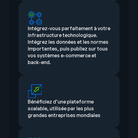
Intégrez-vous parfaitement à votre
infrastructure technologique.
Intégrez les données et les normes
importantes, puis publiez sur tous
vos systèmes e-commerce et
back-end.
Bénéficiez d’une plateforme
scalable, utilisée par les plus
grandes entreprises mondiales