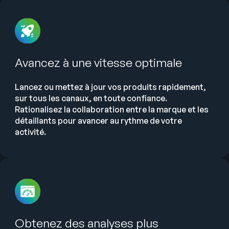
Avancez à une vitesse optimale
Lancez ou mettez à jour vos produits rapidement,
sur tous les canaux, en toute confiance.
Rationalisez la collaboration entre la marque et les
détaillants pour avancer au rythme de votre
activité.
Obtenez des analyses plus