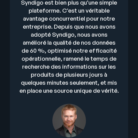
Syndigo est bien plus qu’une simple
plateforme. C’est un véritable
avantage concurrentiel pour notre
entreprise. Depuis que nous avons
adopté Syndigo, nous avons
amélioré la qualité de nos données
de 60 %, optimisé notre efficacité
opérationnelle, ramené le temps de
recherche des informations sur les
produits de plusieurs jours à
quelques minutes seulement, et mis
en place une source unique de vérité.