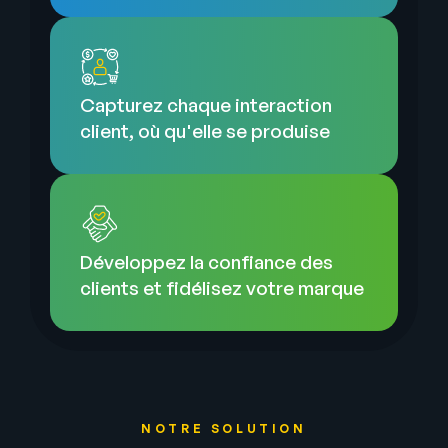
Capturez chaque interaction
client, où qu'elle se produise
Développez la confiance des
clients et fidélisez votre marque
NOTRE SOLUTION