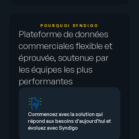
POURQUOI SYNDIGO
Plateforme de données
commerciales flexible et
éprouvée, soutenue par
les équipes les plus
performantes
Commencez avec la solution qui
répond aux besoins d'aujourd'hui et
évoluez avec Syndigo