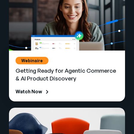
Webinaire
Getting Ready for Agentic Commerce
& AI Product Discovery
Watch Now