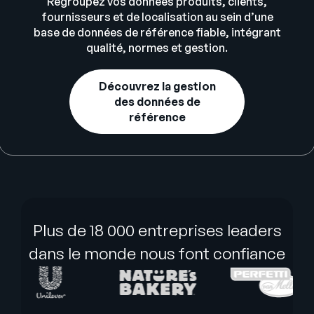
Regroupez vos données produits, clients,
fournisseurs et de localisation au sein d’une
base de données de référence fiable, intégrant
qualité, normes et gestion.
Découvrez la gestion
des données de
référence
Plus de 18 000 entreprises leaders
dans le monde nous font confiance