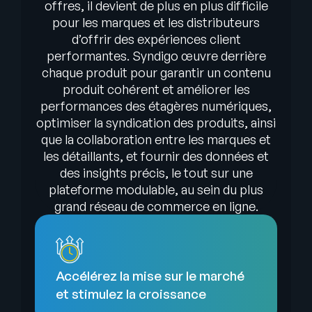
offres, il devient de plus en plus difficile
pour les marques et les distributeurs
d’offrir des expériences client
performantes. Syndigo œuvre derrière
chaque produit pour garantir un contenu
produit cohérent et améliorer les
performances des étagères numériques,
optimiser la syndication des produits, ainsi
que la collaboration entre les marques et
les détaillants, et fournir des données et
des insights précis, le tout sur une
plateforme modulable, au sein du plus
grand réseau de commerce en ligne.
Accélérez la mise sur le marché
et stimulez la croissance