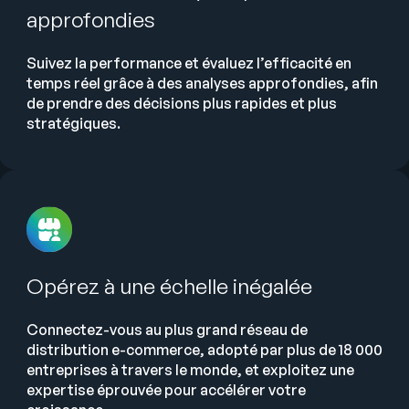
approfondies
Suivez la performance et évaluez l’efficacité en
temps réel grâce à des analyses approfondies, afin
de prendre des décisions plus rapides et plus
stratégiques.
Opérez à une échelle inégalée
Connectez-vous au plus grand réseau de
distribution e-commerce, adopté par plus de 18 000
entreprises à travers le monde, et exploitez une
expertise éprouvée pour accélérer votre