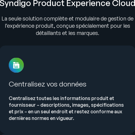
Syndigo Product Experience Clou
La seule solution complète et modulaire de gestion de
l’expérience produit, conçue spécialement pour les
détaillants et les marques.
Centralisez vos données
Centralisez toutes les informations produit et
fournisseur – descriptions, images, spécifications
et prix – en un seul endroit et restez conforme aux
dernières normes en vigueur.