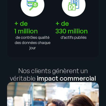
+ de
+ de
1 million
330 million
de contrôles qualité
d’actifs publiés
des données chaque
jour
Nos clients génèrent un
véritable
impact commercial