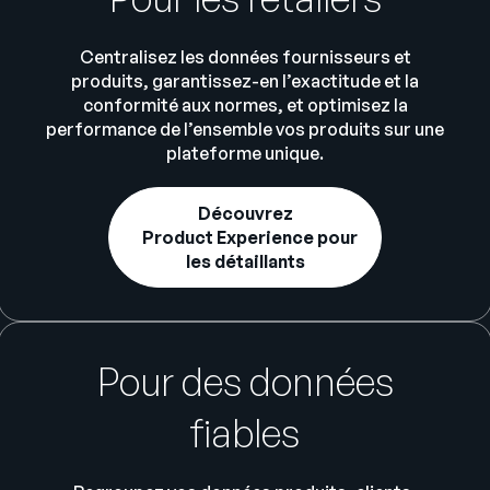
Centralisez les données fournisseurs et
produits, garantissez-en l’exactitude et la
conformité aux normes, et optimisez la
performance de l’ensemble vos produits sur une
plateforme unique.
Découvrez
Product Experience pour
les détaillants
Pour des données
fiables