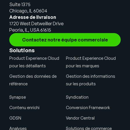
Suite 1375
Chicago, IL 60604
Adresse de livraison
1720 West Detweiller Drive
Peoria, IL, USA 61615
Contactez notre équipe commerciale
Solutions
Product Experience Cloud
Product Experience Cloud
pour les détaillants
pour les marques
Gestion des données de
Gestion des informations
référence
sur les produits
Synapse
Syndication
Contenu enrichi
Conversion Framework
GDSN
Vendor Central
Analyses
Solutions de commerce