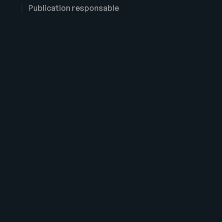
Publication responsable