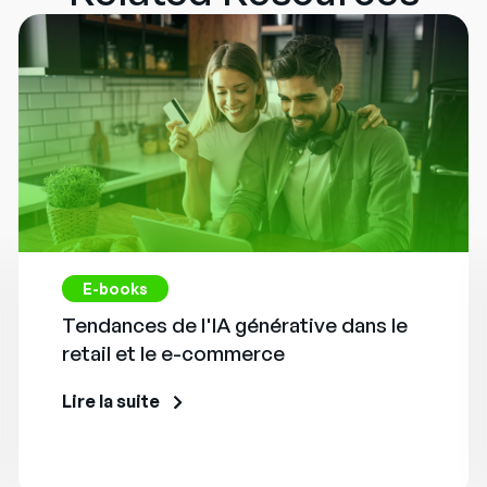
E-books
Tendances de l'IA générative dans le
retail et le e-commerce
Lire la suite