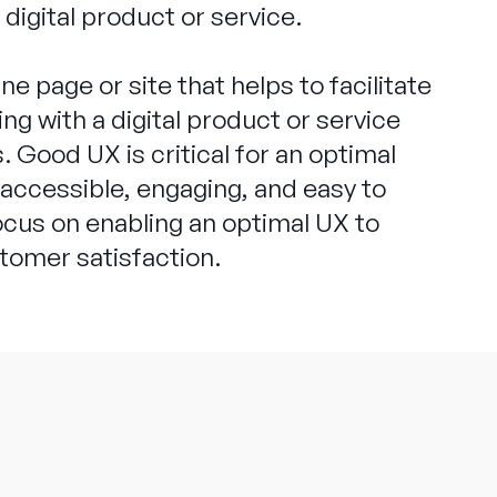
digital product or service.
ne page or site that helps to facilitate
g with a digital product or service
 Good UX is critical for an optimal
 accessible, engaging, and easy to
cus on enabling an optimal UX to
stomer satisfaction.