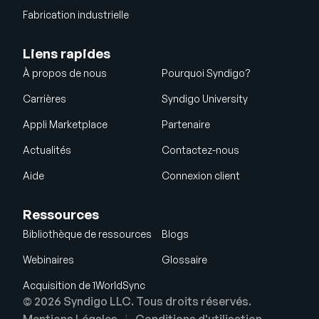
Fabrication industrielle
Liens rapides
À propos de nous
Pourquoi Syndigo?
Carrières
Syndigo University
Appli Marketplace
Partenaire
Actualités
Contactez-nous
Aide
Connexion client
Ressources
Bibliothèque de ressources
Blogs
Webinaires
Glossaire
Acquisition de 1WorldSync
© 2026 Syndigo LLC. Tous droits réservés.