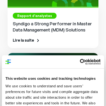
Rapport d'analystes
Syndigo a Strong Performer in Master
Data Management (MDM) Solutions
Lire la suite
This website uses cookies and tracking technologies
We use cookies to understand and save users’
preferences for future visits and compile aggregate data
about site traffic and site interactions in order to offer
better site experiences and tools in the future. We also