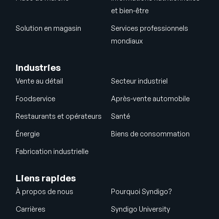
et bien-être
Solution en magasin
Services professionnels
mondiaux
Industries
Vente au détail
Secteur industriel
Foodservice
Après-vente automobile
Restaurants et opérateurs
Santé
Énergie
Biens de consommation
Fabrication industrielle
Liens rapides
À propos de nous
Pourquoi Syndigo?
Carrières
Syndigo University