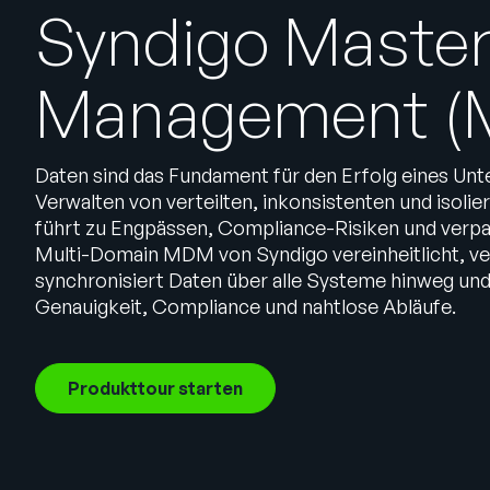
Syndigo Master
Management 
Daten sind das Fundament für den Erfolg eines Un
Verwalten von verteilten, inkonsistenten und isoli
führt zu Engpässen, Compliance-Risiken und verp
Multi-Domain MDM von Syndigo vereinheitlicht, ve
synchronisiert Daten über alle Systeme hinweg und
Genauigkeit, Compliance und nahtlose Abläufe.
Produkttour starten