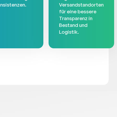
nsistenzen.
Versandstandorten
für eine bessere
Transparenz in
Bestand und
Logistik.