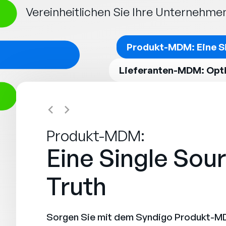
Vereinheitlichen Sie Ihre Unternehme
Produkt-MDM: Eine Si
Lieferanten-MDM: Opt
Produkt-MDM:
Eine Single Sou
Truth
Sorgen Sie mit dem Syndigo Produkt-MD