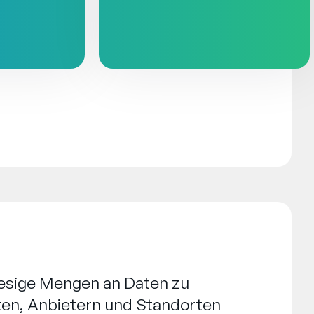
iesige Mengen an Daten zu
ten, Anbietern und Standorten