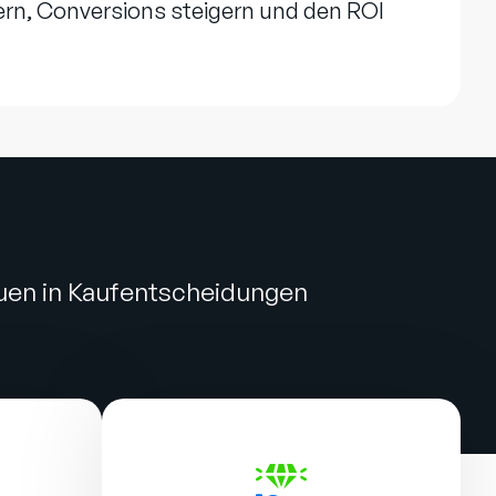
ern, Conversions steigern und den ROI
auen in Kaufentscheidungen