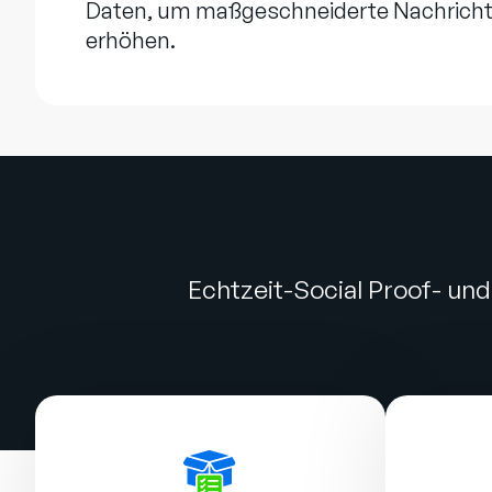
Daten, um maßgeschneiderte Nachrichten
erhöhen.
Echtzeit-Social Proof- un