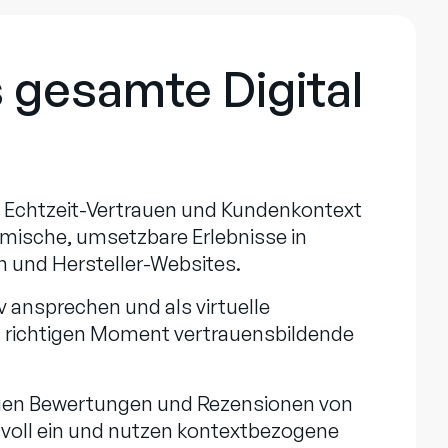
 gesamte Digital
t Echtzeit-Vertrauen und Kundenkontext
mische, umsetzbare Erlebnisse in
n und Hersteller-Websites.
 ansprechen und als virtuelle
im richtigen Moment vertrauensbildende
gen Bewertungen und Rezensionen von
svoll ein und nutzen kontextbezogene