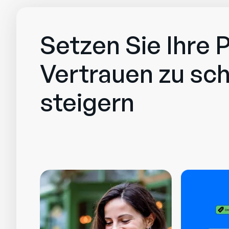
Setzen Sie Ihre 
Vertrauen zu sch
steigern