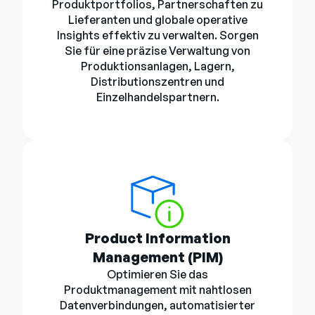
Produktportfolios, Partnerschaften zu
Lieferanten und globale operative
Insights effektiv zu verwalten. Sorgen
Sie für eine präzise Verwaltung von
Produktionsanlagen, Lagern,
Distributionszentren und
Einzelhandelspartnern.
Product Information
Management (PIM)
Optimieren Sie das
Produktmanagement mit nahtlosen
Datenverbindungen, automatisierter