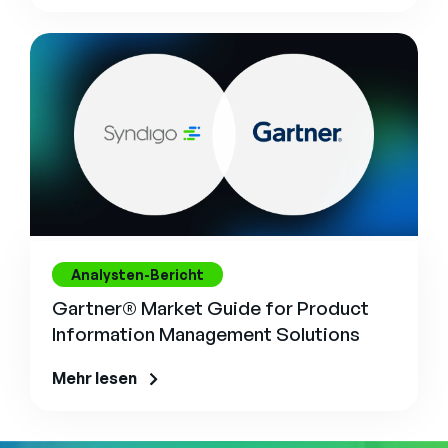
Analysten-Bericht
Gartner® Market Guide for Product
Information Management Solutions
Mehr lesen