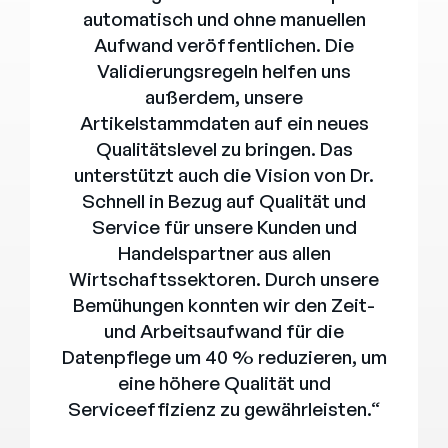
automatisch und ohne manuellen
Aufwand veröffentlichen. Die
Validierungsregeln helfen uns
außerdem, unsere
Artikelstammdaten auf ein neues
Qualitätslevel zu bringen. Das
unterstützt auch die Vision von Dr.
Schnell in Bezug auf Qualität und
Service für unsere Kunden und
Handelspartner aus allen
Wirtschaftssektoren. Durch unsere
Bemühungen konnten wir den Zeit-
und Arbeitsaufwand für die
Datenpflege um 40 % reduzieren, um
eine höhere Qualität und
Serviceeffizienz zu gewährleisten.“