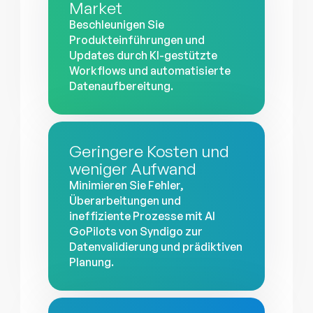
Market
Beschleunigen Sie
Produkteinführungen und
Updates durch KI-gestützte
Workflows und automatisierte
Datenaufbereitung.
Geringere Kosten und
weniger Aufwand
Minimieren Sie Fehler,
Überarbeitungen und
ineffiziente Prozesse mit AI
GoPilots von Syndigo zur
Datenvalidierung und prädiktiven
Planung.