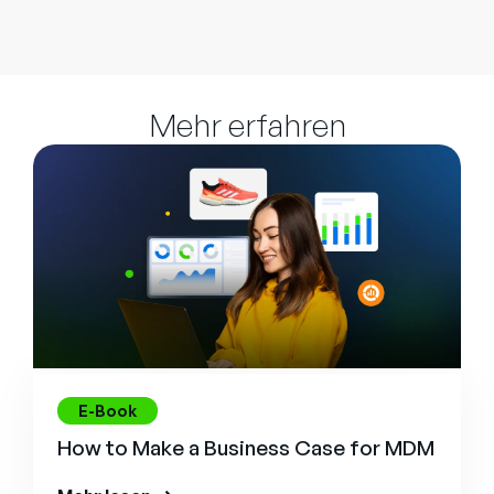
Mehr erfahren
E-Book
How to Make a Business Case for MDM