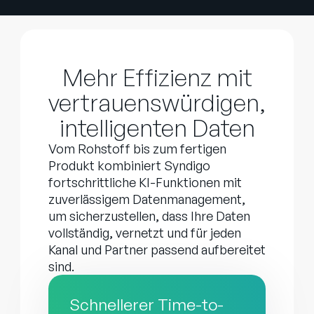
Mehr Effizienz mit
vertrauenswürdigen,
intelligenten Daten
Vom Rohstoff bis zum fertigen
Produkt kombiniert Syndigo
fortschrittliche KI-Funktionen mit
zuverlässigem Datenmanagement,
um sicherzustellen, dass Ihre Daten
vollständig, vernetzt und für jeden
Kanal und Partner passend aufbereitet
sind.
Schnellerer Time-to-