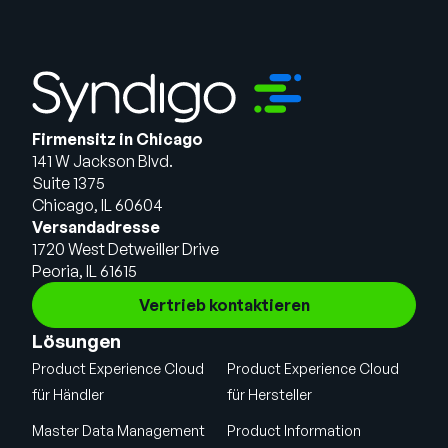
Firmensitz in Chicago
141 W Jackson Blvd.
Suite 1375
Chicago, IL 60604
Versandadresse
1720 West Detweiller Drive
Peoria, IL 61615
Vertrieb kontaktieren
Lösungen
Product Experience Cloud
Product Experience Cloud
für Händler
für Hersteller
Master Data Management
Product Information