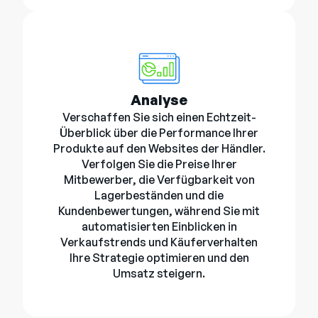
Analyse
Verschaffen Sie sich einen Echtzeit-
Überblick über die Performance Ihrer
Produkte auf den Websites der Händler.
Verfolgen Sie die Preise Ihrer
Mitbewerber, die Verfügbarkeit von
Lagerbeständen und die
Kundenbewertungen, während Sie mit
automatisierten Einblicken in
Verkaufstrends und Käuferverhalten
Ihre Strategie optimieren und den
Umsatz steigern.