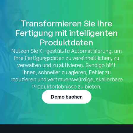
Transformieren Sie Ihre
Fertigung mit intelligenten
Produktdaten
Nutzen Sie KI-gestützte Automatisierung, um
Ihre Fertigungsdaten zu vereinheitlichen, zu
verwalten und zu aktivieren. Syndigo hilft
Ihnen, schneller zu agieren, Fehler zu
reduzieren und vertrauenswürdige, skalierbare
Produkterlebnisse zu bieten.
Demo buchen