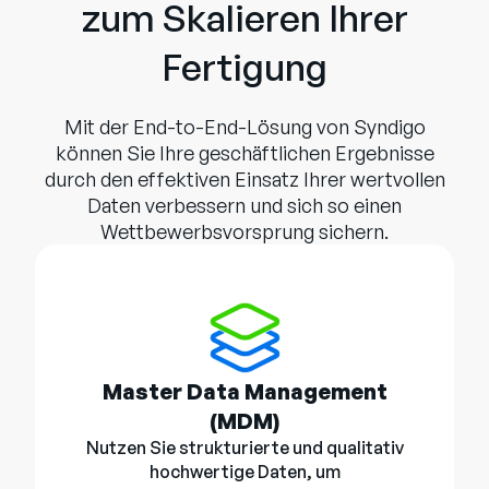
zum Skalieren Ihrer
Fertigung
Mit der End-to-End-Lösung von Syndigo
können Sie Ihre geschäftlichen Ergebnisse
durch den effektiven Einsatz Ihrer wertvollen
Daten verbessern und sich so einen
Wettbewerbsvorsprung sichern.
Master Data Management
(MDM)
Nutzen Sie strukturierte und qualitativ
hochwertige Daten, um