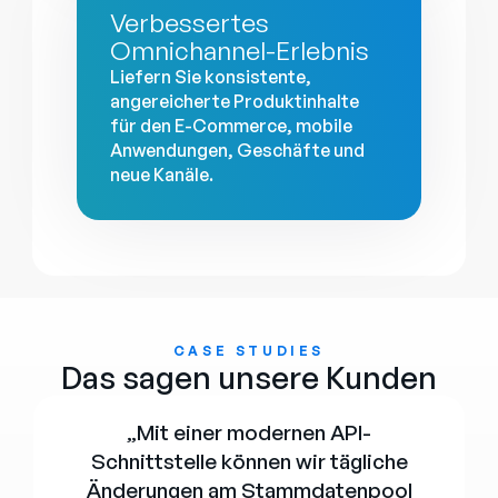
Verbessertes
Omnichannel-Erlebnis
Liefern Sie konsistente,
angereicherte Produktinhalte
für den E-Commerce, mobile
Anwendungen, Geschäfte und
neue Kanäle.
CASE STUDIES
Das sagen unsere Kunden
„Mit einer modernen API-
Schnittstelle können wir tägliche
Änderungen am Stammdatenpool