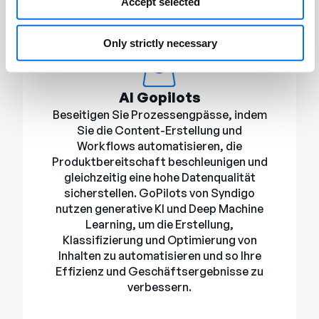
Accept selected
Only strictly necessary
AI Gopilots
Beseitigen Sie Prozessengpässe, indem
Sie die Content-Erstellung und
Workflows automatisieren, die
Produktbereitschaft beschleunigen und
gleichzeitig eine hohe Datenqualität
sicherstellen. GoPilots von Syndigo
nutzen generative KI und Deep Machine
Learning, um die Erstellung,
Klassifizierung und Optimierung von
Inhalten zu automatisieren und so Ihre
Effizienz und Geschäftsergebnisse zu
verbessern.