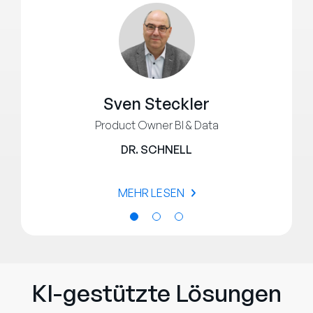
Sven Steckler
Product Owner BI & Data
DR. SCHNELL
MEHR LESEN
KI-gestützte Lösungen