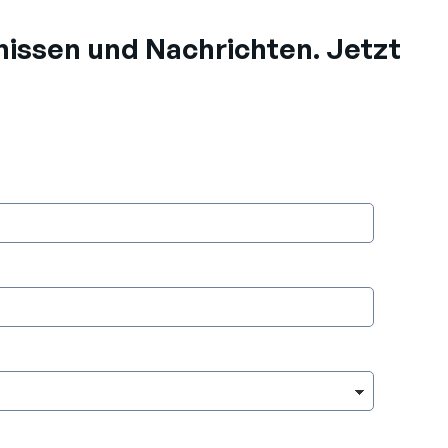
issen und Nachrichten. Jetzt