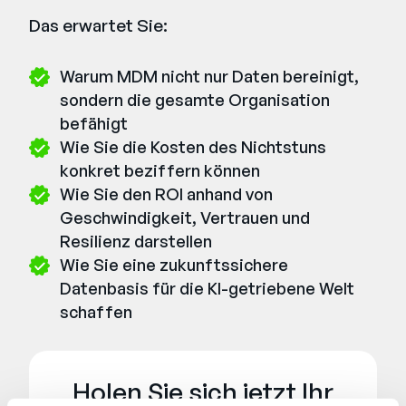
Das erwartet Sie:
Warum MDM nicht nur Daten bereinigt,
sondern die gesamte Organisation
befähigt
Wie Sie die Kosten des Nichtstuns
konkret beziffern können
Wie Sie den ROI anhand von
Geschwindigkeit, Vertrauen und
Resilienz darstellen
Wie Sie eine zukunftssichere
Datenbasis für die KI-getriebene Welt
schaffen
Holen Sie sich jetzt Ihr