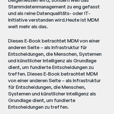
beigemessen wird, sondern weil das
Stammdatenmanagement zu eng gefasst
und als reine Datenqualitäts- oder IT-
Initiative verstanden wird.Heute ist MDM
weit mehr als das.
Dieses E-Book betrachtet MDM von einer
anderen Seite – als Infrastruktur für
Entscheidungen, die Menschen, Systemen
und künstlicher Intelligenz als Grundlage
dient, um fundierte Entscheidungen zu
treffen. Dieses E-Book betrachtet MDM
von einer anderen Seite – als Infrastruktur
für Entscheidungen, die Menschen,
Systemen und künstlicher Intelligenz als
Grundlage dient, um fundierte
Entscheidungen zu treffen.