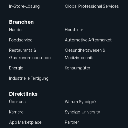
In-Store-Lösung
Global Professional Services
Branchen
Handel
Hersteller
Foodservice
Automotive Aftermarket
Restaurants &
Gesundheitswesen &
Gastronomiebetriebe
Medizintechnik
Energie
Konsumgüter
Industrielle Fertigung
Direktlinks
Über uns
Warum Syndigo?
Karriere
Syndigo-University
App Marketplace
Partner