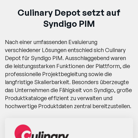
Culinary Depot setzt auf
Syndigo PIM
Nach einer umfassenden Evaluierung
verschiedener Lösungen entschied sich Culinary
Depot für Syndigo PIM. Ausschlaggebend waren
die leistungsstarken Funktionen der Plattform, die
professionelle Projektbegleitung sowie die
langfristige Skalierbarkeit. Besonders überzeugte
das Unternehmen die Fähigkeit von Syndigo, große
Produktkataloge effizient zu verwalten und
hochwertige Produktdaten zentral bereitzustellen.