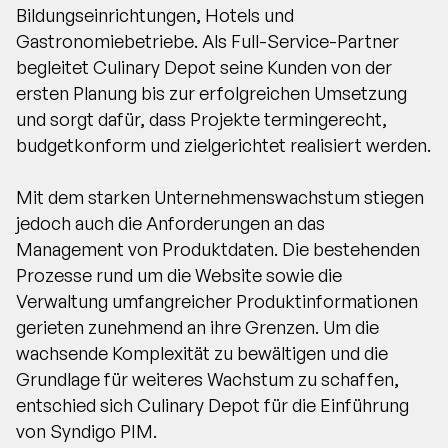
Bildungseinrichtungen, Hotels und
Gastronomiebetriebe. Als Full-Service-Partner
begleitet Culinary Depot seine Kunden von der
ersten Planung bis zur erfolgreichen Umsetzung
und sorgt dafür, dass Projekte termingerecht,
budgetkonform und zielgerichtet realisiert werden.
Mit dem starken Unternehmenswachstum stiegen
jedoch auch die Anforderungen an das
Management von Produktdaten. Die bestehenden
Prozesse rund um die Website sowie die
Verwaltung umfangreicher Produktinformationen
gerieten zunehmend an ihre Grenzen. Um die
wachsende Komplexität zu bewältigen und die
Grundlage für weiteres Wachstum zu schaffen,
entschied sich Culinary Depot für die Einführung
von Syndigo PIM.