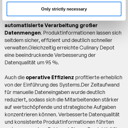
konnte.
Only strictly necessary
Ein weiterer wesentlicher Vorteil war die
automatisierte Verarbeitung großer
Datenmengen
. Produktinformationen lassen sich
seitdem sicher, effizient und deutlich schneller
verwalten.Gleichzeitig erreichte Culinary Depot
eine beeindruckende Verbesserung der
Datenqualität um 95 %.
Auch die
operative Effizienz
profitierte erheblich
von der Einführung des Systems.Der Zeitaufwand
für manuelle Dateneingaben wurde deutlich
reduziert, sodass sich die Mitarbeitenden stärker
auf wertschöpfende und strategische Aufgaben
konzentrieren können. Verbesserte Datenqualität
und konsistente Produktinformationen führten