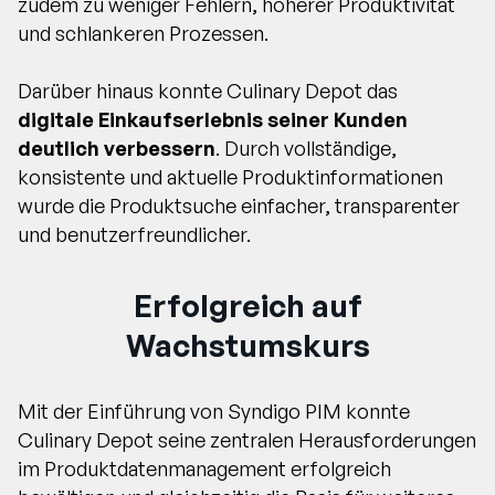
zudem zu weniger Fehlern, höherer Produktivität
und schlankeren Prozessen.
Darüber hinaus konnte Culinary Depot das
digitale Einkaufserlebnis seiner Kunden
deutlich verbessern
. Durch vollständige,
konsistente und aktuelle Produktinformationen
wurde die Produktsuche einfacher, transparenter
und benutzerfreundlicher.
Erfolgreich auf
Wachstumskurs
Mit der Einführung von Syndigo PIM konnte
Culinary Depot seine zentralen Herausforderungen
im Produktdatenmanagement erfolgreich