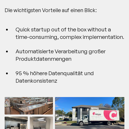
Die wichtigsten Vorteile auf einen Blick:
Quick startup out of the box without a
time-consuming, complex implementation.
Automatisierte Verarbeitung großer
Produktdatenmengen
95 % höhere Datenqualität und
Datenkonsistenz