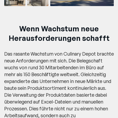
Wenn Wachstum neue
Herausforderungen schafft
Das rasante Wachstum von Culinary Depot brachte
neue Anforderungen mit sich. Die Belegschaft
wuchs von rund 30 Mitarbeitenden im Büro auf
mehr als 150 Beschäftigte weltweit. Gleichzeitig
expandierte das Unternehmen in neue Märkte und
baute sein Produktsortiment kontinuierlich aus.
Die Verwaltung der Produktdaten basierte dabei
überwiegend auf Excel-Dateien und manuellen
Prozessen. Dies führte nicht nur zu einem hohen
Arbeitsaufwand, sondern auch zu