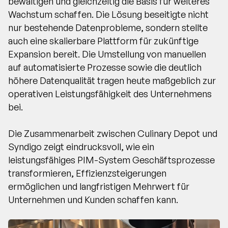
bewältigen und gleichzeitig die Basis für weiteres
Wachstum schaffen. Die Lösung beseitigte nicht
nur bestehende Datenprobleme, sondern stellte
auch eine skalierbare Plattform für zukünftige
Expansion bereit. Die Umstellung von manuellen
auf automatisierte Prozesse sowie die deutlich
höhere Datenqualität tragen heute maßgeblich zur
operativen Leistungsfähigkeit des Unternehmens
bei.
Die Zusammenarbeit zwischen Culinary Depot und
Syndigo zeigt eindrucksvoll, wie ein
leistungsfähiges PIM-System Geschäftsprozesse
transformieren, Effizienzsteigerungen
ermöglichen und langfristigen Mehrwert für
Unternehmen und Kunden schaffen kann.