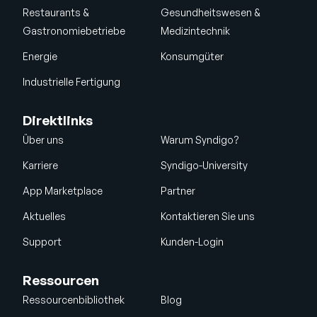
Restaurants &
Gesundheitswesen &
Gastronomiebetriebe
Medizintechnik
Energie
Konsumgüter
Industrielle Fertigung
Direktlinks
Über uns
Warum Syndigo?
Karriere
Syndigo-University
App Marketplace
Partner
Aktuelles
Kontaktieren Sie uns
Support
Kunden-Login
Ressourcen
Ressourcenbibliothek
Blog