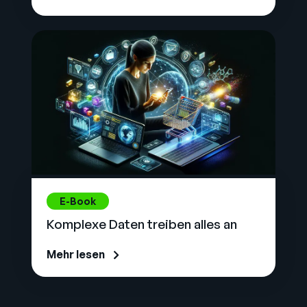
E-Book
Komplexe Daten treiben alles an
Mehr lesen