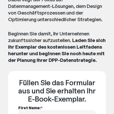
Datenmanagement-Lösungen, dem Design
von Geschäftsprozessen und der
Optimierung unterschiedlicher Strategien.
Beginnen Sie damit, Ihr Unternehmen
zukunftssicher aufzustellen.
Laden Sie sich
Ihr Exemplar des kostenlosen Leitfadens
herunter und beginnen Sie noch heute mit
der Planung Ihrer DPP-Datenstrategie.
Füllen Sie das Formular
aus und Sie erhalten Ihr
E-Book-Exemplar.
First Name:
*