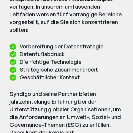
verfügen. In unserem umfassenden
Leitfaden werden fünf vorrangige Bereiche
vorgestellt, auf die Sie sich konzentrieren
sollten:
Vorbereitung der Datenstrategie
Datenfußabdruck
Die richtige Technologie
Strategische Zusammenarbeit
Geschäftlicher Kontext
Syndigo und seine Partner bieten
jahrzehntelange Erfahrung bei der
Unterstützung globaler Organisationen, um
die Anforderungen an Umwelt-, Sozial- und
Governance-Themen (ESG) zu erfüllen.
Dabei liegt der Fokus auf