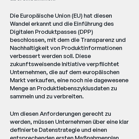
Die Europäische Union (EU) hat diesen
Wandel erkannt und die Einführung des
Digitalen Produktpasses (DPP)
beschlossen, mit dem die Transparenz und
Nachhaltigkeit von Produktinformationen
verbessert werden soll. Diese
zukunftsweisende Initiative verpflichtet
Unternehmen, die auf dem europäischen
Markt verkaufen, eine noch nie dagewesene
Menge an Produktlebenszyklusdaten zu
sammeln und zu verbreiten.
Um diesen Anforderungen gerecht zu
werden, müssen Unternehmen über eine klar
definierte Datenstrategie und einen
entsprechenden ersten Maßnahmenplan