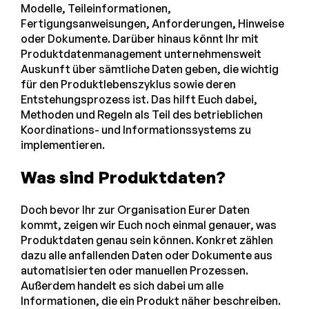
Modelle, Teileinformationen,
Fertigungsanweisungen, Anforderungen, Hinweise
oder Dokumente. Darüber hinaus könnt Ihr mit
Produktdatenmanagement unternehmensweit
Auskunft über sämtliche Daten geben, die wichtig
für den Produktlebenszyklus sowie deren
Entstehungsprozess ist. Das hilft Euch dabei,
Methoden und Regeln als Teil des betrieblichen
Koordinations- und Informationssystems zu
implementieren.
Was sind Produktdaten?
Doch bevor Ihr zur Organisation Eurer Daten
kommt, zeigen wir Euch noch einmal genauer, was
Produktdaten genau sein können. Konkret zählen
dazu alle anfallenden Daten oder Dokumente aus
automatisierten oder manuellen Prozessen.
Außerdem handelt es sich dabei um alle
Informationen, die ein Produkt näher beschreiben.