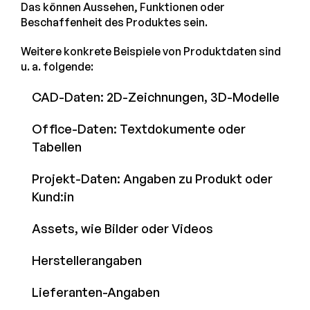
Das können Aussehen, Funktionen oder
Beschaffenheit des Produktes sein.
Weitere konkrete Beispiele von Produktdaten sind
u. a. folgende:
CAD-Daten: 2D-Zeichnungen, 3D-Modelle
Office-Daten: Textdokumente oder
Tabellen
Projekt-Daten: Angaben zu Produkt oder
Kund:in
Assets, wie Bilder oder Videos
Herstellerangaben
Lieferanten-Angaben