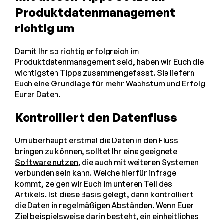
Produktdatenmanagement
richtig um
Damit Ihr so richtig erfolgreich im
Produktdatenmanagement seid, haben wir Euch die
wichtigsten Tipps zusammengefasst. Sie liefern
Euch eine Grundlage für mehr Wachstum und Erfolg
Eurer Daten.
Kontrolliert den Datenfluss
Um überhaupt erstmal die Daten in den Fluss
bringen zu können, solltet Ihr
eine geeignete
Software nutzen
, die auch mit weiteren Systemen
verbunden sein kann. Welche hierfür infrage
kommt, zeigen wir Euch im unteren Teil des
Artikels. Ist diese Basis gelegt, dann kontrolliert
die Daten in regelmäßigen Abständen. Wenn Euer
Ziel beispielsweise darin besteht, ein einheitliches