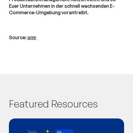
Euer Unternehmen in der schnell wachsenden E-
Commerce-Umgebung vorantreibt.
Source:
omr
Featured Resources