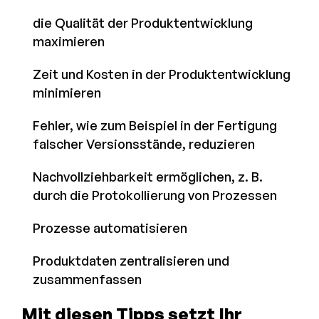
die Qualität der Produktentwicklung
maximieren
Zeit und Kosten in der Produktentwicklung
minimieren
Fehler, wie zum Beispiel in der Fertigung
falscher Versionsstände, reduzieren
Nachvollziehbarkeit ermöglichen, z. B.
durch die Protokollierung von Prozessen
Prozesse automatisieren
Produktdaten zentralisieren und
zusammenfassen
Mit diesen Tipps setzt Ihr