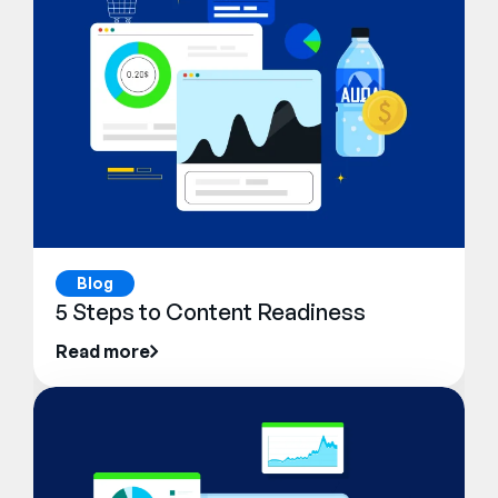
Blog
5 Steps to Content Readiness
Read more