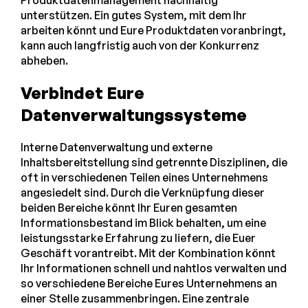
unterstützen. Ein gutes System, mit dem Ihr
arbeiten könnt und Eure Produktdaten voranbringt,
kann auch langfristig auch von der Konkurrenz
abheben.
Verbindet Eure
Datenverwaltungssysteme
Interne Datenverwaltung und externe
Inhaltsbereitstellung sind getrennte Disziplinen, die
oft in verschiedenen Teilen eines Unternehmens
angesiedelt sind. Durch die Verknüpfung dieser
beiden Bereiche könnt Ihr Euren gesamten
Informationsbestand im Blick behalten, um eine
leistungsstarke Erfahrung zu liefern, die Euer
Geschäft vorantreibt. Mit der Kombination könnt
Ihr Informationen schnell und nahtlos verwalten und
so verschiedene Bereiche Eures Unternehmens an
einer Stelle zusammenbringen. Eine zentrale