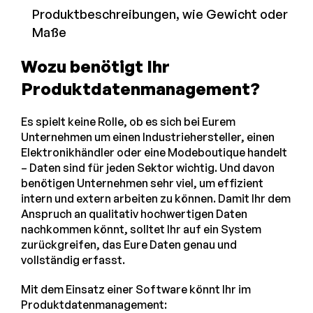
Produktbeschreibungen, wie Gewicht oder
Maße
Wozu benötigt Ihr
Produktdatenmanagement?
Es spielt keine Rolle, ob es sich bei Eurem
Unternehmen um einen Industriehersteller, einen
Elektronikhändler oder eine Modeboutique handelt
– Daten sind für jeden Sektor wichtig. Und davon
benötigen Unternehmen sehr viel, um effizient
intern und extern arbeiten zu können. Damit Ihr dem
Anspruch an qualitativ hochwertigen Daten
nachkommen könnt, solltet Ihr auf ein System
zurückgreifen, das Eure Daten genau und
vollständig erfasst.
Mit dem Einsatz einer Software könnt Ihr im
Produktdatenmanagement: