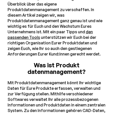
Überblick über das eigene
Produktdatenmanagement zu verschaffen. In
diesem Artikel zeigen wir, was
Produktdatenmanagement ganz genau ist und wie
wichtig es für Euch und den Wachstum Eures
Unternehmens ist. Mit ein paar Tipps und
den
passenden Tools
unterstützen wir Euch bei der
richtigen Organisation Eurer Produktdaten und
zeigen Euch, wie Ihr so auch den gestiegenen
Anforderungen Eurer Kund:innen gerecht werdet.
Was ist Produkt
datenmanagement?
Mit Produktdatenmanagement könnt Ihr wichtige
Daten für Eure Produkte erfassen, verwalten und
zur Verfügung stellen. Mithilfe verschiedener
Softwares verwaltet Ihr alle prozessbezogenen
Informationen und Produktdaten in einem zentralen
System. Zu den Informationen gehören CAD-Daten,