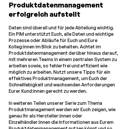
Produktdatenmanagement
erfolgreich aufstellt
Daten sind überall und für jede Abteilung wichtig.
Ein PIM unterstützt Euch, alle Daten und wichtige
Prozesse oder Abläufe für Euch und Eure
Kolleg:innen im Blick zu behalten. Achtet im
Produktdatenmanagement darüber hinaus darauf,
mit mehreren Teams in einem zentralen System zu
arbeiten sowie, so fehlerfrei und effizient wie
möglich zu arbeiten. Nutzt unsere Tipps für ein
effektives Produktmanagement, um Euch der
Schnelllebigkeit und wachsenden Anforderungen
Eurer Kund:innen gerecht zu werden.
In weiteren Teilen unserer Serie zum Thema
Produktmanagement werden wir Euch zeigen, wie
genau Ihr als Hersteller:innen oder
Einzelhändler:innen die Informationen aus Eurem
Produktdatenmanagement nutzen könnt und so