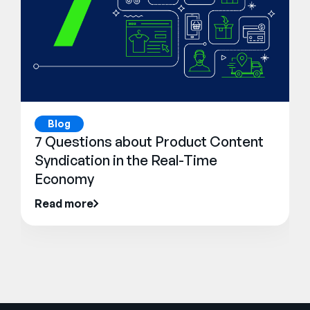
Blog
7 Questions about Product Content
Syndication in the Real-Time
Economy
Read more