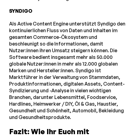
SYNDIGO
Als Active Content Engine unterstützt Syndigo den
kontinuierlichen Fluss von Daten und Inhalten im
gesamten Commerce-Ökosystem und
beschleunigt so die Informationen, damit
Nutzer:innen ihren Umsatz steigern können. Die
Software bedient insgesamt mehr als 50.000
globale Nutzer:innen in mehr als 12.000 globalen
Marken und Hersteller:innen. Syndigo ist
Marktführer in der Verwaltung von Stammdaten,
Produktinformationen, digitalen Assets, Content-
Syndizierung und -Analyse in vielen wichtigen
Branchen, darunter Lebensmittel, Foodservice,
Hardlines, Heimwerker / DIY, Öl & Gas, Haustier,
Gesundheit und Schönheit, Automobil, Bekleidung
und Gesundheitsprodukte.
Fazit: Wie Ihr Euch mit