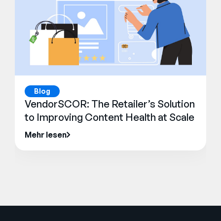
Blog
VendorSCOR: The Retailer’s Solution
to Improving Content Health at Scale
Mehr lesen