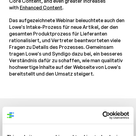
Core Content, and even greater increases
with
Enhanced Content
.
Das aufgezeichnete Webinar beleuchtete auch den
Lowe's Intake-Prozess für neue Artikel, der den
gesamten Produktprozess für Lieferanten
rationalisiert, und Vertreter beantworteten viele
Fragen zu Details des Prozesses. Gemeinsam
tragen Lowe's und Syndigo dazu bei, ein besseres
Verständnis dafür zu schaffen, wie man qualitativ
hochwertige Inhalte auf der Webseite von Lowe's
bereitstellt und den Umsatz steigert.
Featured Resources