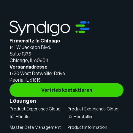
Firmensitz in Chicago
141 W Jackson Blvd.
Suite 1375
Chicago, IL 60604
Versandadresse
1720 West Detweiller Drive
Peoria, IL 61615
Vertrieb kontaktieren
Lösungen
Product Experience Cloud
Product Experience Cloud
für Händler
für Hersteller
Master Data Management
Product Information