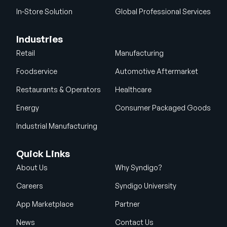
In-Store Solution
Global Professional Services
Industries
Retail
Manufacturing
Foodservice
Automotive Aftermarket
Restaurants & Operators
Healthcare
Energy
Consumer Packaged Goods
Industrial Manufacturing
Quick Links
About Us
Why Syndigo?
Careers
Syndigo University
App Marketplace
Partner
News
Contact Us