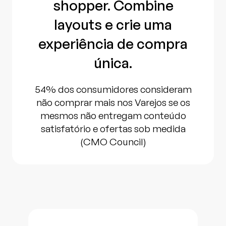
shopper. Combine
layouts e crie uma
experiência de compra
única.
54% dos consumidores consideram
não comprar mais nos Varejos se os
mesmos não entregam conteúdo
satisfatório e ofertas sob medida
(CMO Council)