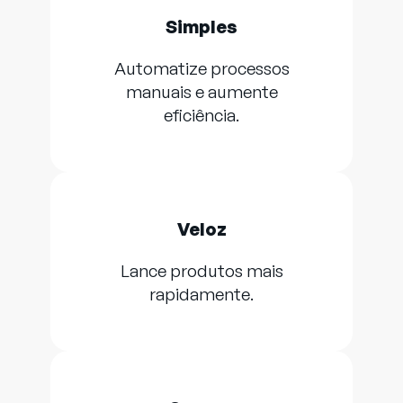
Simples
Automatize processos
manuais e aumente
eficiência.
Veloz
Lance produtos mais
rapidamente.