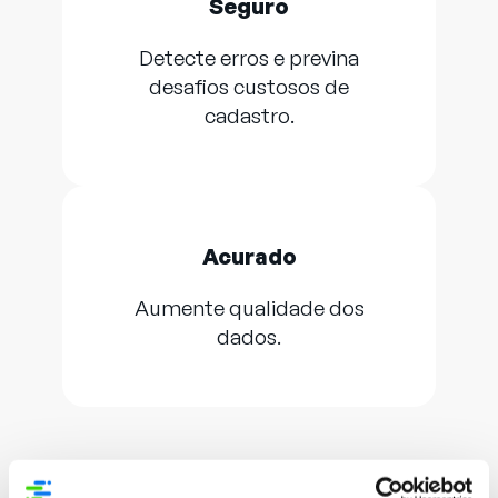
Seguro
Detecte erros e previna
desafios custosos de
cadastro.
Acurado
Aumente qualidade dos
dados.