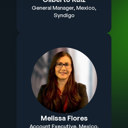
General Manager, Mexico,
Syndigo​
Melissa Flores​
Account Executive, Mexico,