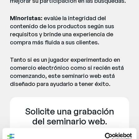
mejorar su participación en las búsquedas.
Minoristas:
evalúe la integridad del
contenido de los productos según sus
requisitos y brinde una experiencia de
compra más fluida a sus clientes.
Tanto si es un jugador experimentado en
comercio electrónico como si recién está
comenzando, este seminario web está
diseñado para ayudarlo a tener éxito.
Solicite una grabación
del seminario web.
Nombre:
*