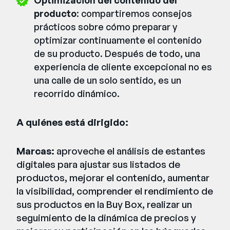
Optimización del contenido del
producto
: compartiremos consejos
prácticos sobre cómo preparar y
optimizar continuamente el contenido
de su producto. Después de todo, una
experiencia de cliente excepcional no es
una calle de un solo sentido, es un
recorrido dinámico.
A quiénes está dirigido:
Marcas:
aproveche el análisis de estantes
digitales para ajustar sus listados de
productos, mejorar el contenido, aumentar
la visibilidad, comprender el rendimiento de
sus productos en la Buy Box, realizar un
seguimiento de la dinámica de precios y