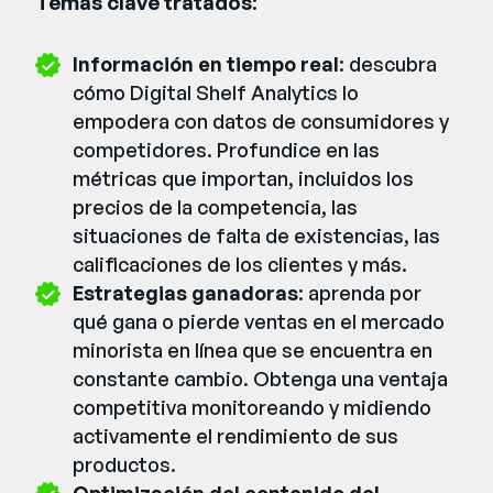
Temas clave tratados
:
Información en tiempo real
: descubra
cómo Digital Shelf Analytics lo
empodera con datos de consumidores y
competidores. Profundice en las
métricas que importan, incluidos los
precios de la competencia, las
situaciones de falta de existencias, las
calificaciones de los clientes y más.
Estrategias ganadoras
: aprenda por
qué gana o pierde ventas en el mercado
minorista en línea que se encuentra en
constante cambio. Obtenga una ventaja
competitiva monitoreando y midiendo
activamente el rendimiento de sus
productos.